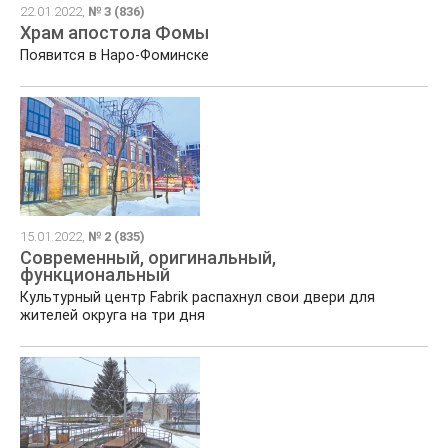
22.01.2022,
№ 3 (836)
Храм апостола Фомы
Появится в Наро-Фоминске
15.01.2022,
№ 2 (835)
Современный, оригинальный,
функциональный
Культурный центр Fabrik распахнул свои двери для
жителей округа на три дня