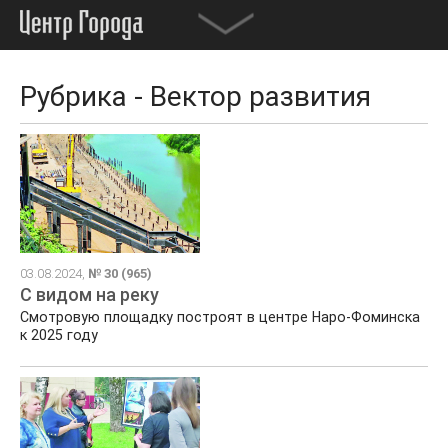
Рубрика - Вектор развития
03.08.2024,
№ 30 (965)
С видом на реку
Смотровую площадку построят в центре Наро-Фоминска
к 2025 году