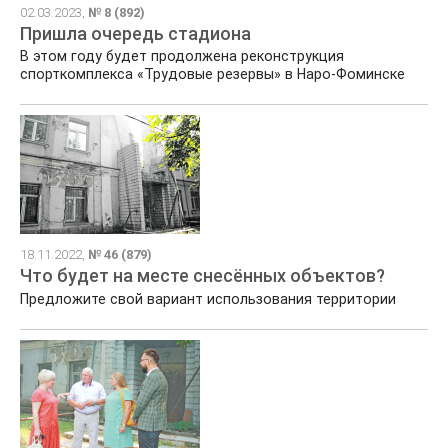
02.03.2023,
№ 8 (892)
Пришла очередь стадиона
В этом году будет продолжена реконструкция
спорткомплекса «Трудовые резервы» в Наро-Фоминске
18.11.2022,
№ 46 (879)
Что будет на месте снесённых объектов?
Предложите свой вариант использования территории