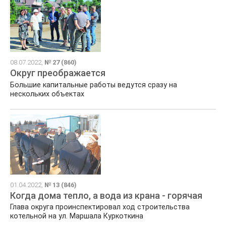
08.07.2022,
№ 27 (860)
Округ преображается
Большие капитальные работы ведутся сразу на
нескольких объектах
01.04.2022,
№ 13 (846)
Когда дома тепло, а вода из крана - горячая
Глава округа проинспектировал ход строительства
котельной на ул. Маршала Куркоткина