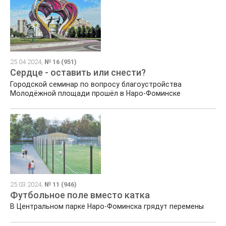
25.04.2024,
№ 16 (951)
Сердце - оставить или снести?
Городской семинар по вопросу благоустройства
Молодёжной площади прошёл в Наро-Фоминске
25.03.2024,
№ 11 (946)
Футбольное поле вместо катка
В Центральном парке Наро-Фоминска грядут перемены