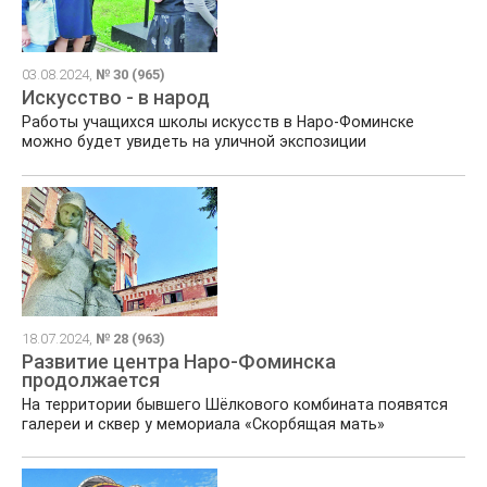
03.08.2024,
№ 30 (965)
Искусство - в народ
Работы учащихся школы искусств в Наро-Фоминске
можно будет увидеть на уличной экспозиции
18.07.2024,
№ 28 (963)
Развитие центра Наро-Фоминска
продолжается
На территории бывшего Шёлкового комбината появятся
галереи и сквер у мемориала «Скорбящая мать»