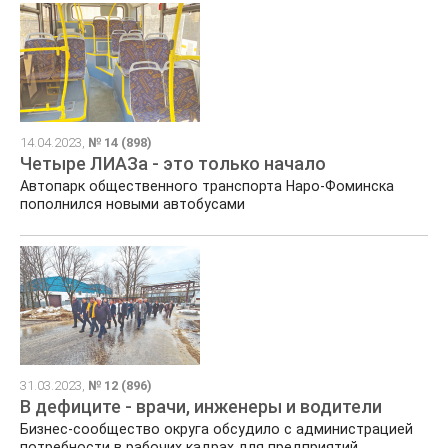
14.04.2023,
№ 14 (898)
Четыре ЛИАЗа - это только начало
Автопарк общественного транспорта Наро-Фоминска
пополнился новыми автобусами
31.03.2023,
№ 12 (896)
В дефиците - врачи, инженеры и водители
Бизнес-сообщество округа обсудило с администрацией
потребности в рабочих кадрах для предприятий