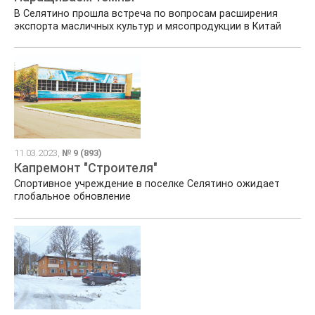
В Селятино прошла встреча по вопросам расширения
экспорта масличных культур и мясопродукции в Китай
11.03.2023,
№ 9 (893)
Капремонт "Строителя"
Спортивное учреждение в поселке Селятино ожидает
глобальное обновление