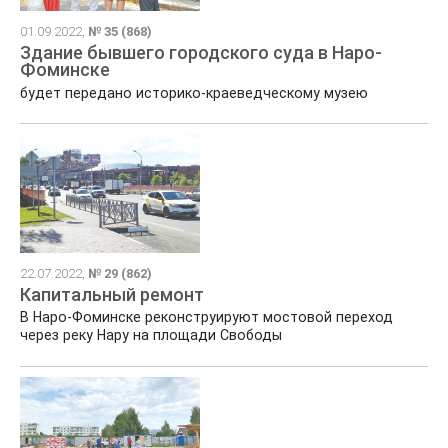
01.09.2022,
№ 35 (868)
Здание бывшего городского суда в Наро-
Фоминске
будет передано историко-краеведческому музею
22.07.2022,
№ 29 (862)
Капитальный ремонт
В Наро-Фоминске реконструируют мостовой переход
через реку Нару на площади Свободы