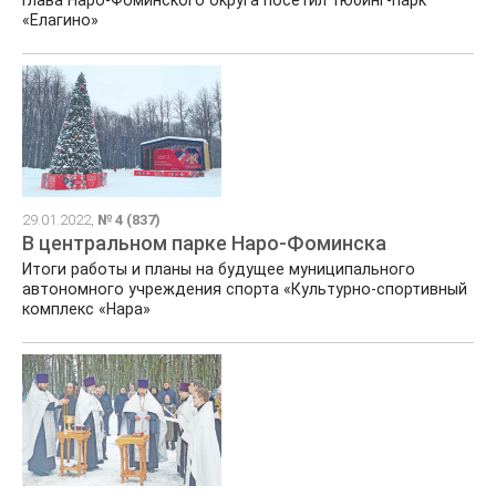
«Елагино»
29.01.2022,
№ 4 (837)
В центральном парке Наро-Фоминска
Итоги работы и планы на будущее муниципального
автономного учреждения спорта «Культурно-спортивный
комплекс «Нара»