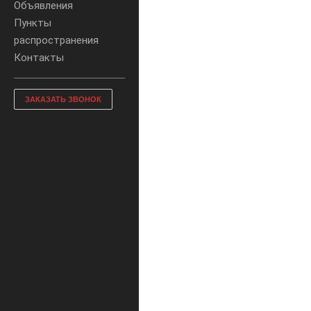
Объявления
Пункты
распространения
Контакты
ЗАКАЗАТЬ ЗВОНОК