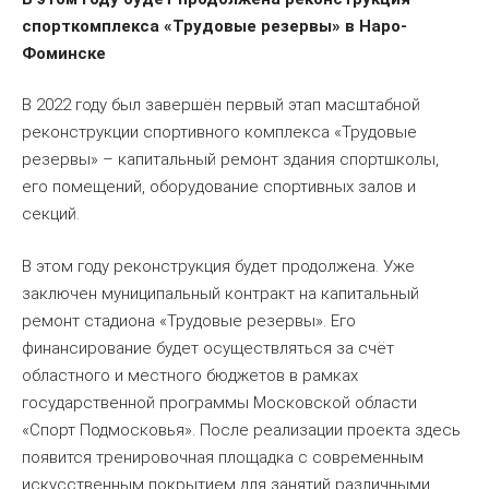
спорткомплекса «Трудовые резервы» в Наро-
Фоминске
В 2022 году был завершён первый этап масштабной
реконструкции спортивного комплекса «Трудовые
резервы» – капитальный ремонт здания спортшколы,
его помещений, оборудование спортивных залов и
секций.
В этом году реконструкция будет продолжена. Уже
заключен муниципальный контракт на капитальный
ремонт стадиона «Трудовые резервы». Его
финансирование будет осуществляться за счёт
областного и местного бюджетов в рамках
государственной программы Московской области
«Спорт Подмосковья». После реализации проекта здесь
появится тренировочная площадка с современным
искусственным покрытием для занятий различными