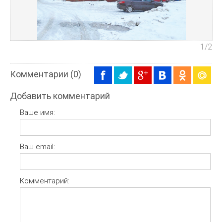
1
/2
Комментарии (0)
Добавить комментарий
Ваше имя:
Ваш email:
Комментарий: