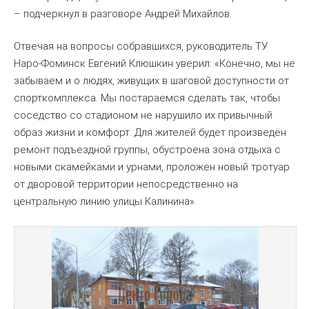
– подчеркнул в разговоре Андрей Михайлов.
Отвечая на вопросы собравшихся, руководитель ТУ
Наро-Фоминск Евгений Клюшкин уверил: «Конечно, мы не
забываем и о людях, живущих в шаговой доступности от
спорткомплекса. Мы постараемся сделать так, чтобы
соседство со стадионом не нарушило их привычный
образ жизни и комфорт. Для жителей будет произведён
ремонт подъездной группы, обустроена зона отдыха с
новыми скамейками и урнами, проложен новый тротуар
от дворовой территории непосредственно на
центральную линию улицы Калинина».