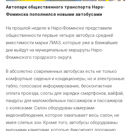
Автопарк общественного транспорта Наро-
Фоминска пополнился новыми автобусами
На прошлой неделе в Наро-Фоминске представили
общественности первые четыре автобуса средней
вместимости марки ЛИАЗ, которые уже в ближайшие
дни выйдут на муниципальные маршруты Наро-
Фоминского городского округа.
В абсолютно современных автобусах есть не только
комфортные сиденья и кондиционеры, но и электронные
табло, голосовое информирование, бесконтактная
оплата проезда, слоты для зарядки смартфонов, вайфай,
пандусы для маломобильных пассажиров и пассажиров
с колясками. Салон оборудован камерами
видеонаблюдения, которое охватывает весь салон, не
имея слепых зон. Кроме того, автобусы оборудованы
внешними камерами, которые фиксируют дорожную