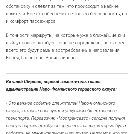
обстановку и следят за тем, что происходит в кабине
водителя. Всё это обеспечит не только безопасность, но
и комфорт пассажиров.
В точности маршруты, на которые уже в ближайшие дни
выйдут новые автобусы, еще не определены, но скорее
всего это будут самые востребованные направления –
Верея, Головково, Васильчиново.
Виталий Ширшов, первый заместитель главы
администрации Наро-Фоминского городского округа:
- Это важное событие для жителей Наро-Фоминского
округа, которые пользуются услугами общественного
транспорта. Перевозчик «Мострансавто» сегодня получил
первую партию автобусов среднего класса, которые будут
работать на муниципальных маршрутах. Надеемся, что это