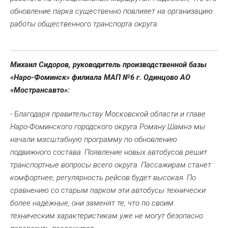
обновление парка существенно повлияет на организацию
работы общественного транспорта округа.
Михаил Сидоров, руководитель производственной базы
«Наро-Фоминск» филиала МАП №6 г. Одинцово АО
«Мострансавто»:
- Благодаря правительству Московской области и главе
Наро-Фоминского городского округа Роману Шамнэ мы
начали масштабную программу по обновлению
подвижного состава. Появление новых автобусов решит
транспортные вопросы всего округа. Пассажирам станет
комфортнее, регулярность рейсов будет высокая. По
сравнению со старым парком эти автобусы технически
более надёжные, они заменят те, что по своим
техническим характеристикам уже не могут безопасно