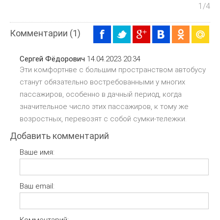
1
/4
Комментарии (1)
Сергей Фëдорович
14.04.2023 20:34
Эти комфортнве с большим пространством автобусу
станут обязательно востребованными у многих
пассажиров, особенно в дачный период, когда
значительное число этих пассажиров, к тому же
возростных, перевозят с собой сумки-тележки.
Добавить комментарий
Ваше имя:
Ваш email:
Комментарий: