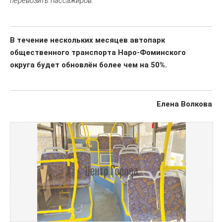
перевозить пассажиров.
В течение нескольких месяцев автопарк
общественного транспорта Наро-Фоминского
округа будет обновлён более чем на 50%.
Елена Волкова