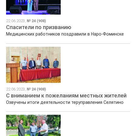
22.06.2023,
№ 24 (908)
Спасители по призванию
Медицинских работников поздравили в Наро-Фоминске
22.06.2023,
№ 24 (908)
С вниманием к пожеланиям местных жителей
Озвучены итоги деятельности теруправления Селятино