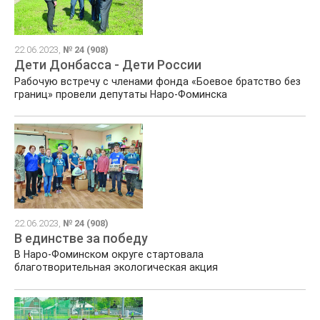
22.06.2023,
№ 24 (908)
Дети Донбасса - Дети России
Рабочую встречу с членами фонда «Боевое братство без
границ» провели депутаты Наро-Фоминска
22.06.2023,
№ 24 (908)
В единстве за победу
В Наро-Фоминском округе стартовала
благотворительная экологическая акция