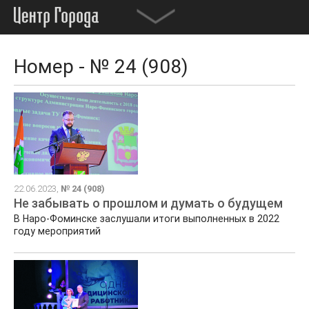
Номер - № 24 (908)
22.06.2023,
№ 24 (908)
Не забывать о прошлом и думать о будущем
В Наро-Фоминске заслушали итоги выполненных в 2022
году мероприятий