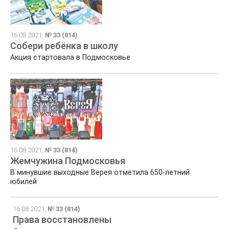
16.08.2021,
№ 33 (814)
Собери ребёнка в школу
Акция стартовала в Подмосковье
16.08.2021,
№ 33 (814)
Жемчужина Подмосковья
В минувшие выходные Верея отметила 650-летний
юбилей
16.08.2021,
№ 33 (814)
Права восстановлены