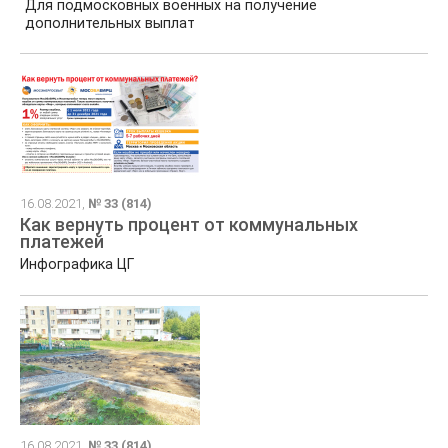
Для подмосковных военных на получение
дополнительных выплат
16.08.2021,
№ 33 (814)
Как вернуть процент от коммунальных
платежей
Инфографика ЦГ
16.08.2021,
№ 33 (814)