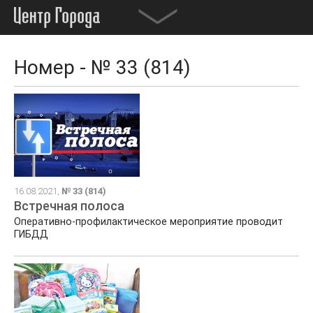
Номер - № 33 (814)
16.08.2021,
№ 33 (814)
Встречная полоса
Оперативно-профилактическое мероприятие проводит
ГИБДД