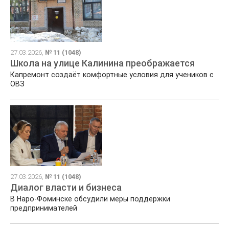
27.03.2026,
№ 11 (1048)
Школа на улице Калинина преображается
Капремонт создаёт комфортные условия для учеников с
ОВЗ
27.03.2026,
№ 11 (1048)
Диалог власти и бизнеса
В Наро‑Фоминске обсудили меры поддержки
предпринимателей