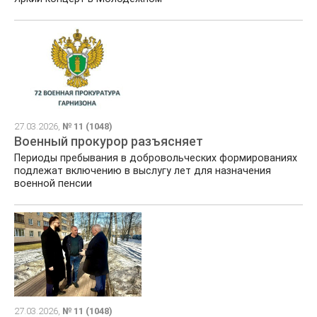
27.03.2026,
№ 11 (1048)
Военный прокурор разъясняет
Периоды пребывания в добровольческих формированиях
подлежат включению в выслугу лет для назначения
военной пенсии
27.03.2026,
№ 11 (1048)