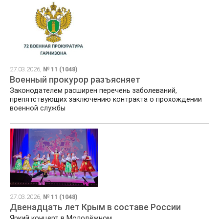
27.03.2026,
№ 11 (1048)
Военный прокурор разъясняет
Законодателем расширен перечень заболеваний,
препятствующих заключению контракта о прохождении
военной службы
27.03.2026,
№ 11 (1048)
Двенадцать лет Крым в составе России
Яркий концерт в Молодёжном