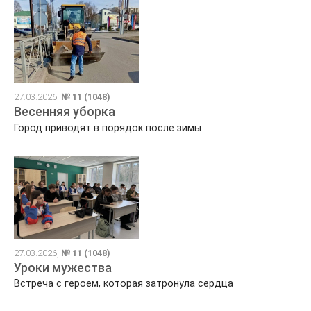
27.03.2026,
№ 11 (1048)
Весенняя уборка
Город приводят в порядок после зимы
27.03.2026,
№ 11 (1048)
Уроки мужества
Встреча с героем, которая затронула сердца