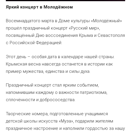
Яркий концерт в Молодёжном
Восемнадцатого марта в Доме культуры «Молодёжный»
прошёл праздничный концерт «Русский мир»,
посвящённый Дню воссоединения Крыма и Севастополя
с Российской Федерацией.
Этот день – особая дата в календаре нашей страны.
Крымская весна навсегда останется в истории как
пример мужества, единства и силы духа.
Праздничный концерт стал ярким событием,
напомнившим каждому о важности патриотизма,
сплочённости и добрососедства.
Творческие номера, подготовленные учащимися
детской школы искусств «Муза», подарили жителям
праздничное настроение и наполнили гордостью за нашу