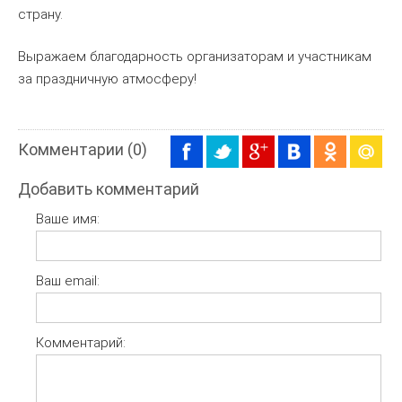
страну.
Выражаем благодарность организаторам и участникам
за праздничную атмосферу!
Комментарии (0)
Добавить комментарий
Ваше имя:
Ваш email:
Комментарий: