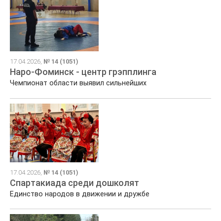
17.04.2026,
№ 14 (1051)
Наро-Фоминск - центр грэпплинга
Чемпионат области выявил сильнейших
17.04.2026,
№ 14 (1051)
Спартакиада среди дошколят
Единство народов в движении и дружбе