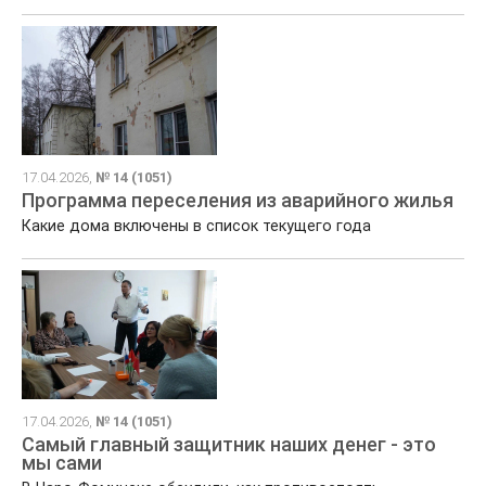
17.04.2026,
№ 14 (1051)
Программа переселения из аварийного жилья
Какие дома включены в список текущего года
17.04.2026,
№ 14 (1051)
Самый главный защитник наших денег - это
мы сами