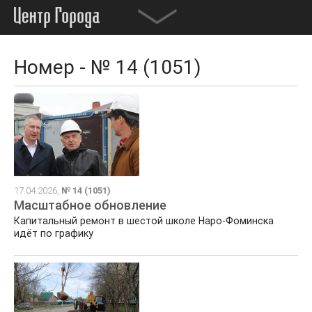
Номер - № 14 (1051)
17.04.2026,
№ 14 (1051)
Масштабное обновление
Капитальный ремонт в шестой школе Наро-Фоминска
идёт по графику