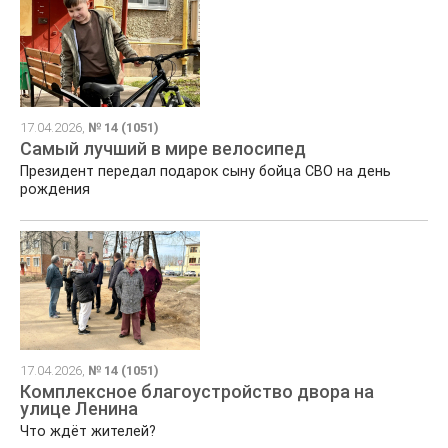
17.04.2026,
№ 14 (1051)
Самый лучший в мире велосипед
Президент передал подарок сыну бойца СВО на день
рождения
17.04.2026,
№ 14 (1051)
Комплексное благоустройство двора на
улице Ленина
Что ждёт жителей?