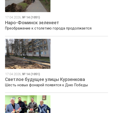
17.04.2026,
№ 14 (1051)
Наро-Фоминск зеленеет
Преображение к столетию города продолжается
17.04.2026,
№ 14 (1051)
Светлое будущее улицы Курзенкова
Шесть новых фонарей появятся к Дню Победы