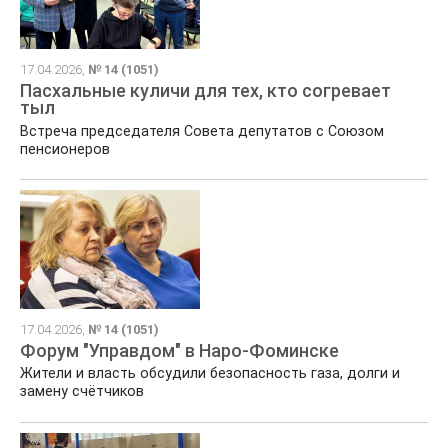
17.04.2026,
№ 14 (1051)
Пасхальные куличи для тех, кто согревает
тыл
Встреча председателя Совета депутатов с Союзом
пенсионеров
17.04.2026,
№ 14 (1051)
Форум "Управдом" в Наро-Фоминске
Жители и власть обсудили безопасность газа, долги и
замену счётчиков