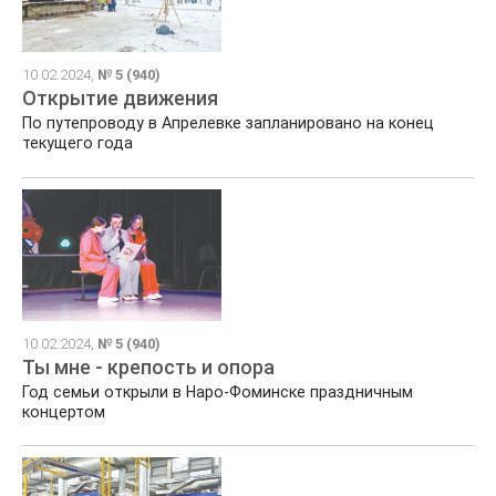
10.02.2024,
№ 5 (940)
Открытие движения
По путепроводу в Апрелевке запланировано на конец
текущего года
10.02.2024,
№ 5 (940)
Ты мне - крепость и опора
Год семьи открыли в Наро-Фоминске праздничным
концертом