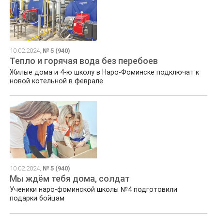
10.02.2024,
№ 5 (940)
Тепло и горячая вода без перебоев
Жилые дома и 4-ю школу в Наро-Фоминске подключат к
новой котельной в феврале
10.02.2024,
№ 5 (940)
Мы ждём тебя дома, солдат
Ученики наро-фоминской школы №4 подготовили
подарки бойцам