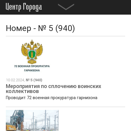
Номер - № 5 (940)
10.02.2024,
№ 5 (940)
Мероприятия по сплочению воинских
коллективов
Проводит 72 военная прокуратура гарнизона