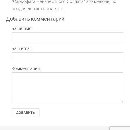
"Саркофага Неизвестного Солдата" это мелочь, но
осадочек накапливается.
Добавить комментарий
Ваше имя:
Ваш email:
Комментарий:
ДОБАВИТЬ