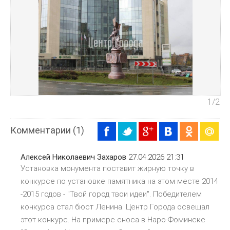
1
/2
Комментарии (1)
Алексей Николаевич Захаров
27.04.2026 21:31
Установка монумента поставит жирную точку в
конкурсе по установке памятника на этом месте 2014
-2015 годов - "Твой город твои идеи". Победителем
конкурса стал бюст Ленина. Центр Города освещал
этот конкурс. На примере сноса в Наро-Фоминске