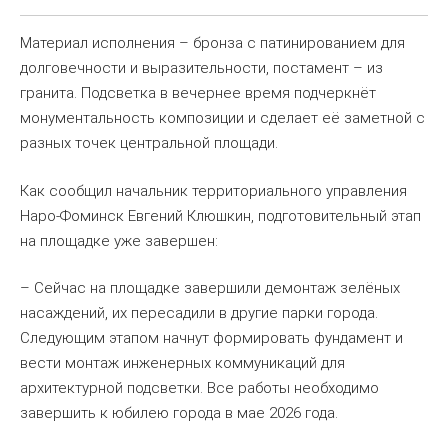
Материал исполнения – бронза с патинированием для
долговечности и выразительности, постамент – из
гранита. Подсветка в вечернее время подчеркнёт
монументальность композиции и сделает её заметной с
разных точек центральной площади.
Как сообщил начальник территориального управления
Наро-Фоминск Евгений Клюшкин, подготовительный этап
на площадке уже завершен:
– Сейчас на площадке завершили демонтаж зелёных
насаждений, их пересадили в другие парки города.
Следующим этапом начнут формировать фундамент и
вести монтаж инженерных коммуникаций для
архитектурной подсветки. Все работы необходимо
завершить к юбилею города в мае 2026 года.