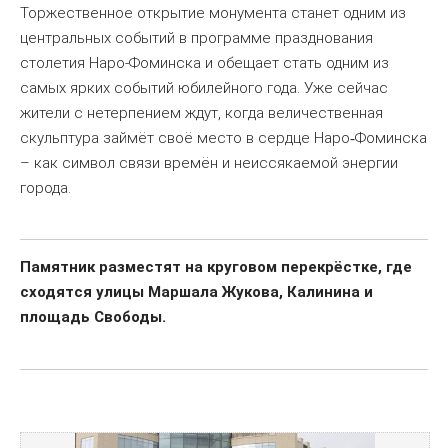
Торжественное открытие монумента станет одним из
центральных событий в программе празднования
столетия Наро-Фоминска и обещает стать одним из
самых ярких событий юбилейного года. Уже сейчас
жители с нетерпением ждут, когда величественная
скульптура займёт своё место в сердце Наро
Фоминска
‑
– как символ связи времён и неиссякаемой энергии
города.
Памятник разместят на круговом перекрёстке, где
сходятся улицы Маршала Жукова, Калинина и
площадь Свободы.