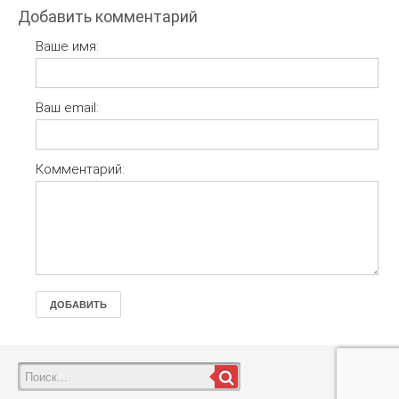
Добавить комментарий
Ваше имя:
Ваш email:
Комментарий:
ДОБАВИТЬ