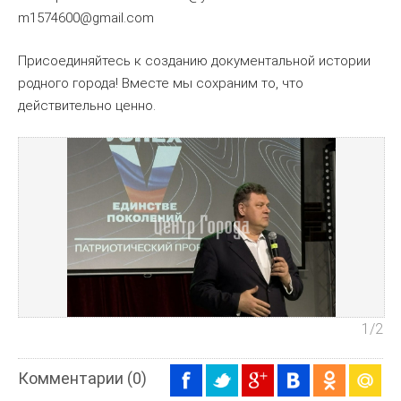
m1574600@gmail.com
Присоединяйтесь к созданию документальной истории
родного города! Вместе мы сохраним то, что
действительно ценно.
1
/2
Комментарии (0)