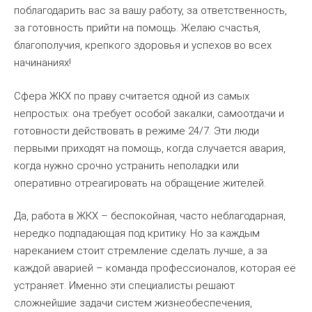
поблагодарить вас за вашу работу, за ответственность,
за готовность прийти на помощь. Желаю счастья,
благополучия, крепкого здоровья и успехов во всех
начинаниях!
Сфера ЖКХ по праву считается одной из самых
непростых: она требует особой закалки, самоотдачи и
готовности действовать в режиме 24/7. Эти люди
первыми приходят на помощь, когда случается авария,
когда нужно срочно устранить неполадки или
оперативно отреагировать на обращение жителей.
Да, работа в ЖКХ – беспокойная, часто неблагодарная,
нередко подпадающая под критику. Но за каждым
нареканием стоит стремление сделать лучше, а за
каждой аварией – команда профессионалов, которая её
устраняет. Именно эти специалисты решают
сложнейшие задачи систем жизнеобеспечения,