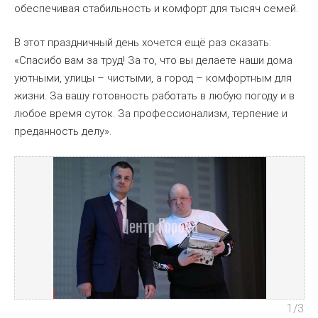
обеспечивая стабильность и комфорт для тысяч семей.
В этот праздничный день хочется ещё раз сказать:
«Спасибо вам за труд! За то, что вы делаете наши дома
уютными, улицы – чистыми, а город – комфортным для
жизни. За вашу готовность работать в любую погоду и в
любое время суток. За профессионализм, терпение и
преданность делу».
1
/3