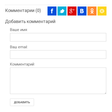
Комментарии (0)
Добавить комментарий
Ваше имя:
Ваш email:
Комментарий:
ДОБАВИТЬ