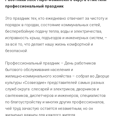
профессиональный
праздник
Это праздник тех, кто ежедневно отвечает за чистоту и
порядок в городах, состояние коммунальных сетей,
бесперебойную подачу тепла, воды и электричества,
исправность крыш, подъездов и инженерных систем, –
за всё то, что делает нашу жизнь комфортной и
безопасной.
Профессиональный праздник – День работников
бытового обслуживания населения и
жилищно
коммунального хозяйства – собрал во Дворце
‑
культуры «Созвездие» представителей самых разных
служб округа: слесарей и электриков, дворников и
сантехников, диспетчеров и инженеров, специалистов
по благоустройству и многих других профессионалов,
чей труд зачастую остаётся незаметным, но он
жизненно важнен для каждого жителя.