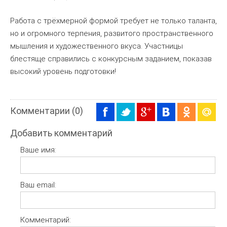
Работа с трёхмерной формой требует не только таланта,
но и огромного терпения, развитого пространственного
мышления и художественного вкуса. Участницы
блестяще справились с конкурсным заданием, показав
высокий уровень подготовки!
Комментарии (0)
Добавить комментарий
Ваше имя:
Ваш email:
Комментарий: