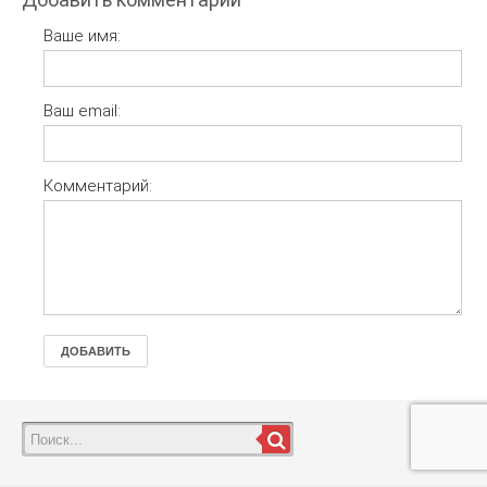
Ваше имя:
Ваш email:
Комментарий:
ДОБАВИТЬ