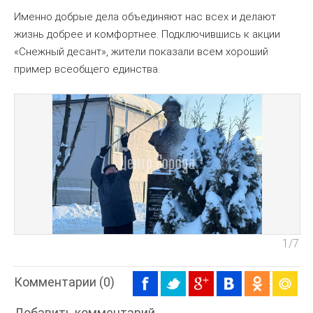
Именно добрые дела объединяют нас всех и делают
жизнь добрее и комфортнее. Подключившись к акции
«Снежный десант», жители показали всем хороший
пример всеобщего единства.
1
/7
Комментарии (0)
Добавить комментарий