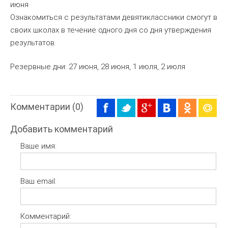
июня
Ознакомиться с результатами девятиклассники смогут в
своих школах в течение одного дня со дня утверждения
результатов.
Резервные дни: 27 июня, 28 июня, 1 июля, 2 июля
Комментарии (0)
Добавить комментарий
Ваше имя:
Ваш email:
Комментарий: