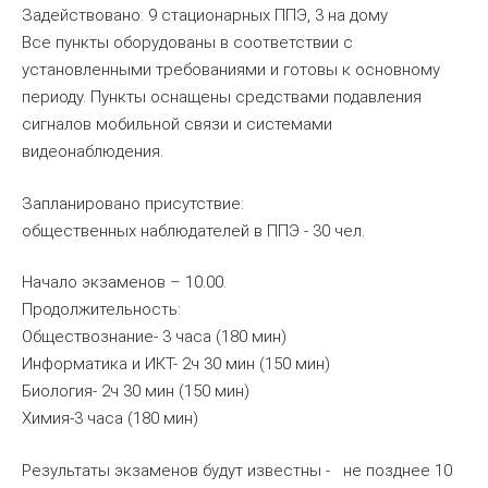
Задействовано: 9 стационарных ППЭ, 3 на дому
Все пункты оборудованы в соответствии с
установленными требованиями и готовы к основному
периоду. Пункты оснащены средствами подавления
сигналов мобильной связи и системами
видеонаблюдения.
Запланировано присутствие:
общественных наблюдателей в ППЭ - 30 чел.
Начало экзаменов – 10.00.
Продолжительность:
Обществознание- 3 часа (180 мин)
Информатика и ИКТ- 2ч 30 мин (150 мин)
Биология- 2ч 30 мин (150 мин)
Химия-3 часа (180 мин)
Результаты экзаменов будут известны - не позднее 10