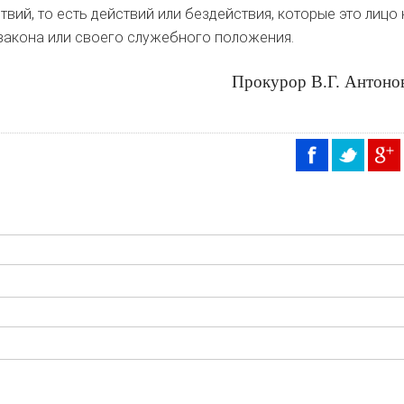
вий, то есть действий или бездействия, которые это лицо
закона или своего служебного положения.
Прокурор В.Г. Антоно