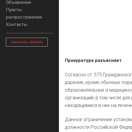
Объявления
Пункты
распространения
Контакты
ЗАКАЗАТЬ ЗВОНОК
Прокуратура разъясняет
Согласно ст. 575 Гражданско
дарение, кроме обычных пода
образовательных и медицинск
организаций, в том числе для
находящимися в них на лечени
Данное ограничение установ
должности Российской Федер