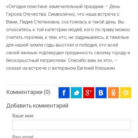
«Сегодня поистине замечательный праздник – День
Героев Отечества. Символично, что наша встреча с
Вами, Лидия Степановна, состоялась в такой день. Вы
относитесь к той категории людей, кого по праву можно
считать героями, к тем, кто, не задумываясь, в тяжёлые
для нашей земли годы выстоял и победил, кто всей
своей жизнью подтвердил преданность своему городу и
бескорыстный патриотизм. Спасибо вам за это», –
сказал на встрече с ветераном Евгений Клюшкин.
Комментарии (0)
Добавить комментарий
Ваше имя:
Ваш email: