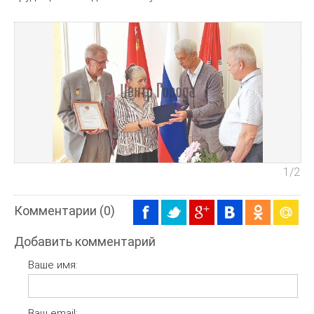
1
/2
Комментарии (0)
Добавить комментарий
Ваше имя:
Ваш email: