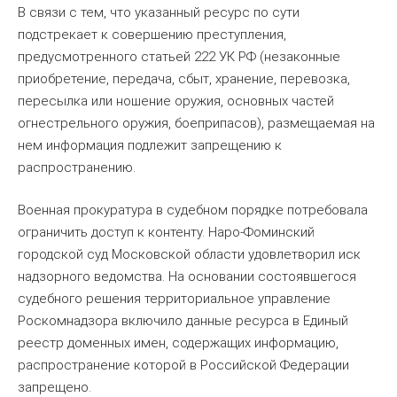
В связи с тем, что указанный ресурс по сути
подстрекает к совершению преступления,
предусмотренного статьей 222 УК РФ (незаконные
приобретение, передача, сбыт, хранение, перевозка,
пересылка или ношение оружия, основных частей
огнестрельного оружия, боеприпасов), размещаемая на
нем информация подлежит запрещению к
распространению.
Военная прокуратура в судебном порядке потребовала
ограничить доступ к контенту. Наро-Фоминский
городской суд Московской области удовлетворил иск
надзорного ведомства. На основании состоявшегося
судебного решения территориальное управление
Роскомнадзора включило данные ресурса в Единый
реестр доменных имен, содержащих информацию,
распространение которой в Российской Федерации
запрещено.