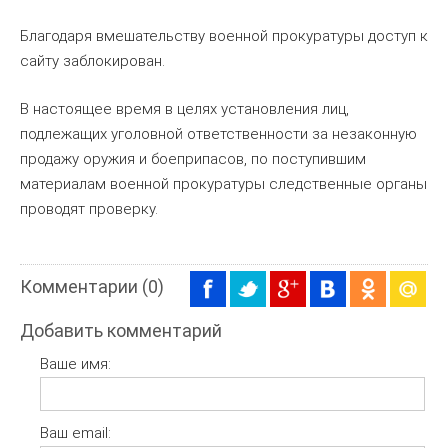
Благодаря вмешательству военной прокуратуры доступ к
сайту заблокирован.
В настоящее время в целях установления лиц,
подлежащих уголовной ответственности за незаконную
продажу оружия и боеприпасов, по поступившим
материалам военной прокуратуры следственные органы
проводят проверку.
Комментарии (0)
Добавить комментарий
Ваше имя:
Ваш email: