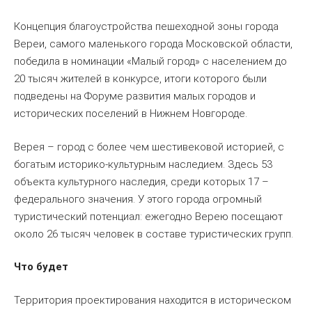
Концепция благоустройства пешеходной зоны города
Вереи, самого маленького города Московской области,
победила в номинации «Малый город» с населением до
20 тысяч жителей в конкурсе, итоги которого были
подведены на Форуме развития малых городов и
исторических поселений в Нижнем Новгороде.
Верея – город с более чем шестивековой историей, с
богатым историко-культурным наследием. Здесь 53
объекта культурного наследия, среди которых 17 –
федерального значения. У этого города огромный
туристический потенциал: ежегодно Верею посещают
около 26 тысяч человек в составе туристических групп.
Что будет
Территория проектирования находится в историческом