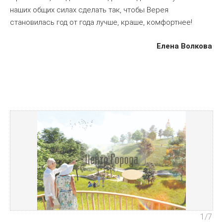
наших общих силах сделать так, чтобы Верея
становилась год от года лучше, краше, комфортнее!
Елена Волкова
1
/7