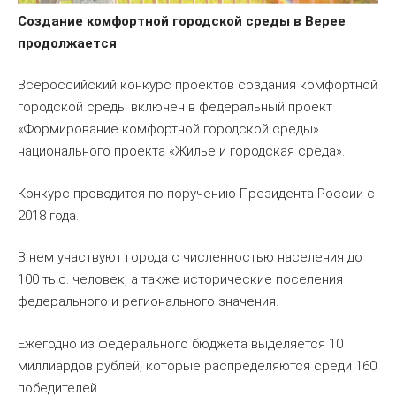
Создание комфортной городской среды в Верее
продолжается
Всероссийский конкурс проектов создания комфортной
городской среды включен в федеральный проект
«Формирование комфортной городской среды»
национального проекта «Жилье и городская среда».
Конкурс проводится по поручению Президента России с
2018 года.
В нем участвуют города с численностью населения до
100 тыс. человек, а также исторические поселения
федерального и регионального значения.
Ежегодно из федерального бюджета выделяется 10
миллиардов рублей, которые распределяются среди 160
победителей.