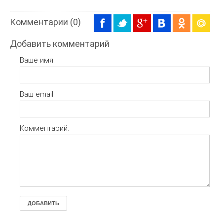
Комментарии (0)
Добавить комментарий
Ваше имя:
Ваш email:
Комментарий:
ДОБАВИТЬ