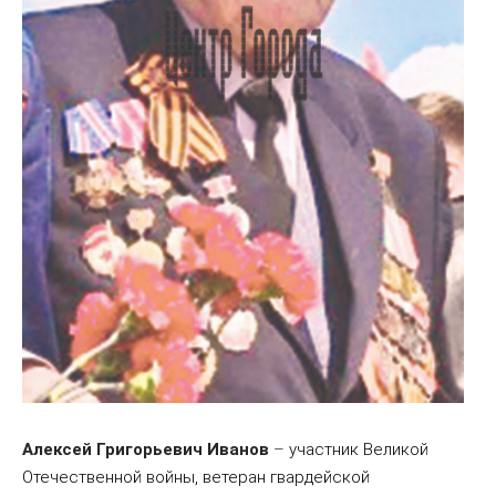
Алексей Григорьевич Иванов
–
участник Великой
Отечественной войны, ветеран гвардейской