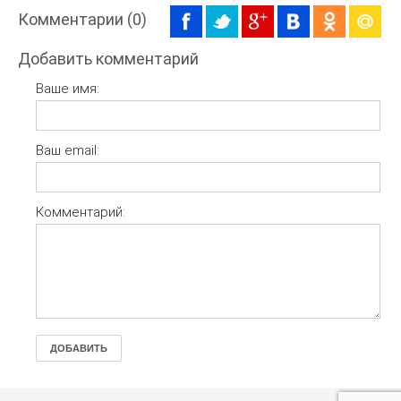
Комментарии (0)
Добавить комментарий
Ваше имя:
Ваш email:
Комментарий:
ДОБАВИТЬ