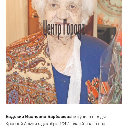
Евдокия Ивановна Барбашова
вступила в ряды
Красной Армии в декабре 1942 года. Сначала она