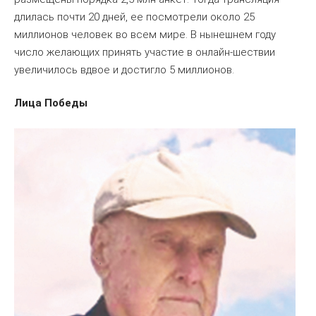
длилась почти 20 дней, ее посмотрели около 25
миллионов человек во всем мире. В нынешнем году
число желающих принять участие в онлайн-шествии
увеличилось вдвое и достигло 5 миллионов.
Лица Победы