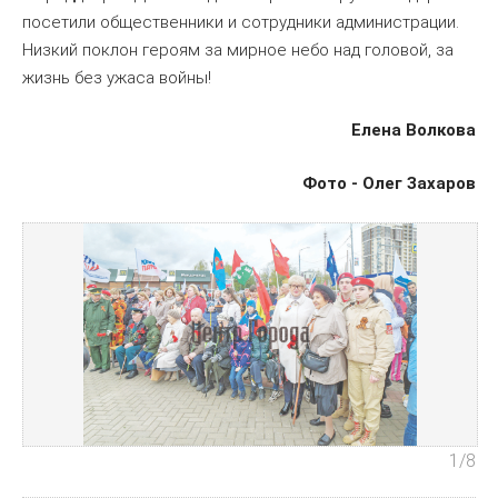
посетили общественники и сотрудники администрации.
Низкий поклон героям за мирное небо над головой, за
жизнь без ужаса войны!
Елена Волкова
Фото - Олег Захаров
1
/8