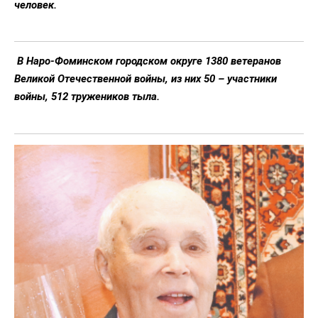
человек.
В Наро-Фоминском городском округе 1380 ветеранов
Великой Отечественной войны, из них 50 – участники
войны, 512 тружеников тыла.