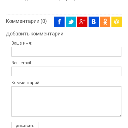
Комментарии (0)
Добавить комментарий
Ваше имя:
Ваш email:
Комментарий:
ДОБАВИТЬ